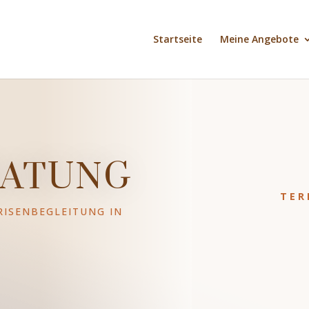
Startseite
Meine Angebote
RATUNG
TER
RISENBEGLEITUNG IN