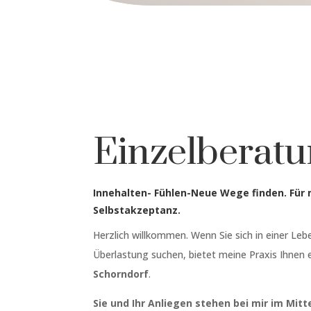
Einzelberat
Innehalten- Fühlen-Neue Wege finden. Für 
Selbstakzeptanz.
Herzlich willkommen. Wenn Sie sich in einer Leb
Überlastung suchen, bietet meine Praxis Ihnen 
Schorndorf
.
Sie und Ihr Anliegen stehen bei mir im Mit