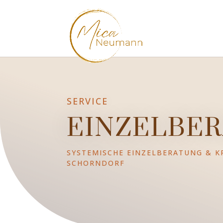
SERVICE
EINZELBE
SYSTEMISCHE EINZELBERATUNG & K
SCHORNDORF