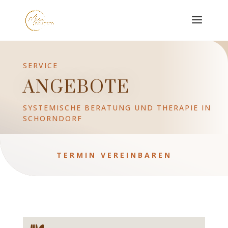
SERVICE
ANGEBOTE
SYSTEMISCHE BERATUNG UND THERAPIE IN
SCHORNDORF
TERMIN VEREINBAREN